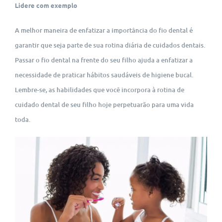
Lidere com exemplo
A melhor maneira de enfatizar a importância do fio dental é
garantir que seja parte de sua rotina diária de cuidados dentais.
Passar o fio dental na frente do seu filho ajuda a enfatizar a
necessidade de praticar hábitos saudáveis de higiene bucal.
Lembre-se, as habilidades que você incorpora à rotina de
cuidado dental de seu filho hoje perpetuarão para uma vida
toda.