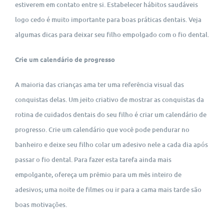
estiverem em contato entre si. Estabelecer hábitos saudáveis
logo cedo é muito importante para boas práticas dentais. Veja
algumas dicas para deixar seu filho empolgado com o fio dental.
Crie um calendário de progresso
A maioria das crianças ama ter uma referência visual das
conquistas delas. Um jeito criativo de mostrar as conquistas da
rotina de cuidados dentais do seu filho é criar um calendário de
progresso. Crie um calendário que você pode pendurar no
banheiro e deixe seu filho colar um adesivo nele a cada dia após
passar o fio dental. Para fazer esta tarefa ainda mais
empolgante, ofereça um prêmio para um mês inteiro de
adesivos; uma noite de filmes ou ir para a cama mais tarde são
boas motivações.