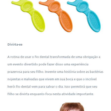
Divirta-se
A rotina de usar o fio dental transformada de uma obrigação a
um evento divertido pode fazer disso uma experiência
prazerosa para seu filho. Invente uma história sobre as bactérias
nojentas e malvadas que vivem em sua boca e que o incrível
herói fio dental vem para salvar o dia. Isso permitirá que seu
filho se divirta enquanto foca nesta atividade importante.