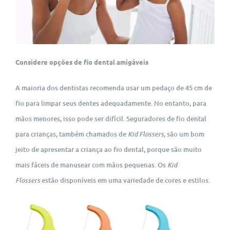
Considere opções de fio dental amigáveis
A maioria dos dentistas recomenda usar um pedaço de 45 cm de
fio para limpar seus dentes adequadamente. No entanto, para
mãos menores, isso pode ser difícil. Seguradores de fio dental
Kid Flossers
para crianças, também chamados de
, são um bom
jeito de apresentar a criança ao fio dental, porque são muito
Kid
mais fáceis de manusear com mãos pequenas. Os
Flossers
estão disponíveis em uma variedade de cores e estilos.