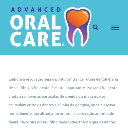
Ir
para
o
conteúdo
Embora a escovação seja o ponto central da rotina dental diária
de seu filho, o fio dental é muito importante. Passar o fio dental
ajuda a remover as partículas de comida e a placa que se
acumulam entre os dentes e a linha da gengiva, onde a escova
normalmente não alcança. Incorporar a escovação ao cuidado
dental de rotina do seu filho deve começar logo que os dentes