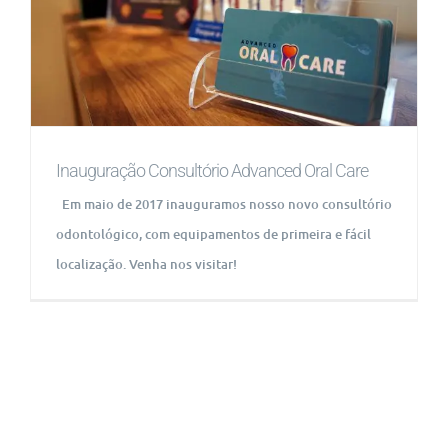
Inauguração Consultório Advanced Oral Care
Em maio de 2017 inauguramos nosso novo consultório
odontológico, com equipamentos de primeira e fácil
localização. Venha nos visitar!