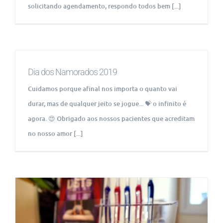
solicitando agendamento, respondo todos bem [...]
Dia dos Namorados 2019
Cuidamos porque afinal nos importa o quanto vai
durar, mas de qualquer jeito se jogue... 💝 o infinito é
agora. 😍 Obrigado aos nossos pacientes que acreditam
no nosso amor [...]