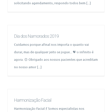
solicitando agendamento, respondo todos bem [...]
Dia dos Namorados 2019
Cuidamos porque afinal nos importa o quanto vai
durar, mas de qualquer jeito se jogue... 💝 o infinito é
agora. 😍 Obrigado aos nossos pacientes que acreditam
no nosso amor [...]
Harmonização Facial
Harmonização Facial 💃 Somos especialistas nos