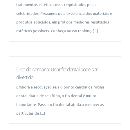
tratamentos estéticos mais requisitados pelas
celebridades. Prezamos pela excelência dos materiais e
produtos aplicados, em prol dos melhores resultados
estéticos possíveis. Conheça nosso ranking [...]
Dica da semana: Usar fio dental pode ser
divertido
Embora a escovação seja o ponto central da rotina
dental diária de seu filho, o fio dental é muito
importante. Passar o fio dental ajuda a remover as
partículas de [...]