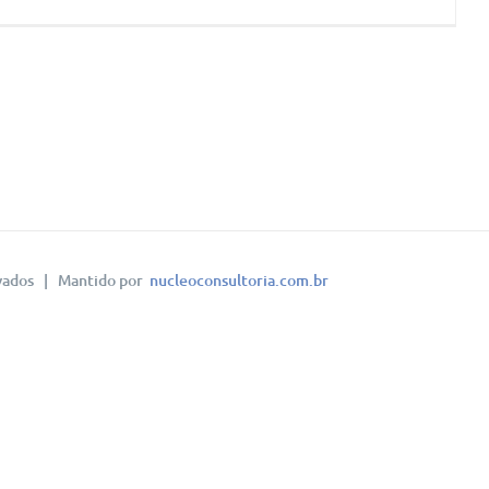
vados | Mantido por
nucleoconsultoria.com.br