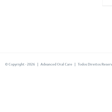
© Copyright -
2026 | Advanced Oral Care | Todos Direitos Reser